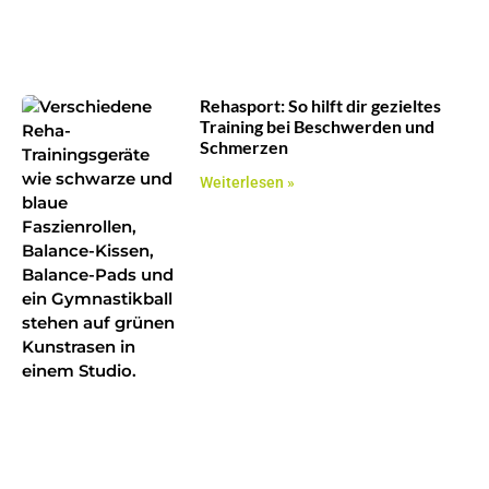
Rehasport: So hilft dir gezieltes
Training bei Beschwerden und
Schmerzen
Weiterlesen »