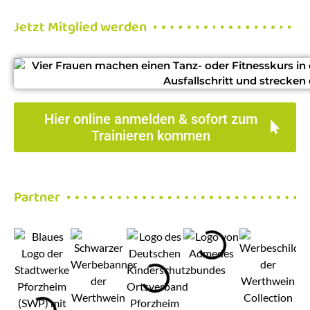
Jetzt Mitglied werden
Hier online anmelden & sofort zum
Trainieren kommen
Partner