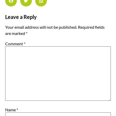
Leave a Reply
Your email address will not be published.
Required fields
are marked
*
Comment
*
Name
*