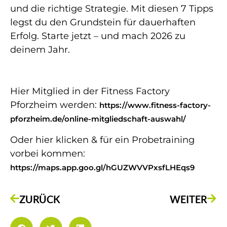
und die richtige Strategie. Mit diesen 7 Tipps
legst du den Grundstein für dauerhaften
Erfolg. Starte jetzt – und mach 2026 zu
deinem Jahr.
Hier Mitglied in der Fitness Factory
Pforzheim werden:
https://www.fitness-factory-
pforzheim.de/online-mitgliedschaft-auswahl/
Oder hier klicken & für ein Probetraining
vorbei kommen:
https://maps.app.goo.gl/hGUZWVVPxsfLHEqs9
ZURÜCK
WEITER