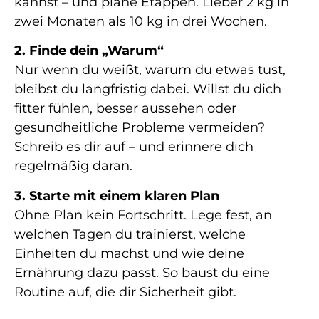
kannst – und plane Etappen. Lieber 2 kg in
zwei Monaten als 10 kg in drei Wochen.
2. Finde dein „Warum“
Nur wenn du weißt, warum du etwas tust,
bleibst du langfristig dabei. Willst du dich
fitter fühlen, besser aussehen oder
gesundheitliche Probleme vermeiden?
Schreib es dir auf – und erinnere dich
regelmäßig daran.
3. Starte mit einem klaren Plan
Ohne Plan kein Fortschritt. Lege fest, an
welchen Tagen du trainierst, welche
Einheiten du machst und wie deine
Ernährung dazu passt. So baust du eine
Routine auf, die dir Sicherheit gibt.