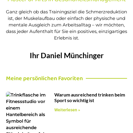
Ganz gleich ob das Trainingsziel die Schmerzreduktion
ist, der Muskelaufbau oder einfach der physische und
mentale Ausgleich zum Arbeitsalltag – wir möchten,
dass jeder Aufenthalt für Sie ein positives, einzigartiges
Erlebnis ist.
Ihr Daniel Münchinger
Meine persönlichen Favoriten
Warum ausreichend trinken beim
Sport so wichtig ist
Weiterlesen »