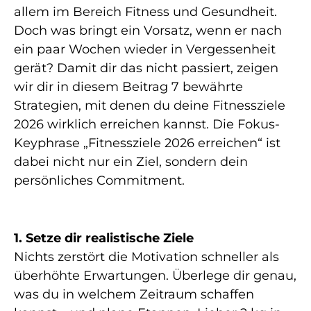
allem im Bereich Fitness und Gesundheit.
Doch was bringt ein Vorsatz, wenn er nach
ein paar Wochen wieder in Vergessenheit
gerät? Damit dir das nicht passiert, zeigen
wir dir in diesem Beitrag 7 bewährte
Strategien, mit denen du deine Fitnessziele
2026 wirklich erreichen kannst. Die Fokus-
Keyphrase „Fitnessziele 2026 erreichen“ ist
dabei nicht nur ein Ziel, sondern dein
persönliches Commitment.
1. Setze dir realistische Ziele
Nichts zerstört die Motivation schneller als
überhöhte Erwartungen. Überlege dir genau,
was du in welchem Zeitraum schaffen