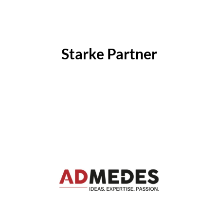
Starke Partner