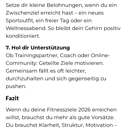
Setze dir kleine Belohnungen, wenn du ein
Zwischenziel erreicht hast – ein neues
Sportoutfit, ein freier Tag oder ein
Wellnessabend. So bleibt dein Gehirn positiv
konditioniert.
7. Hol dir Unterstützung
Ob Trainingspartner, Coach oder Online-
Community: Geteilte Ziele motivieren.
Gemeinsam fällt es oft leichter,
durchzuhalten und sich gegenseitig zu
pushen.
Fazit
Wenn du deine Fitnessziele 2026 erreichen
willst, brauchst du mehr als gute Vorsätze.
Du brauchst Klarheit, Struktur, Motivation –