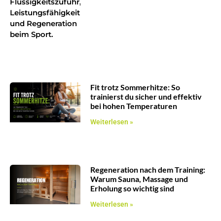
Fit trotz Sommerhitze: So
trainierst du sicher und effektiv
bei hohen Temperaturen
Weiterlesen »
Regeneration nach dem Training:
Warum Sauna, Massage und
Erholung so wichtig sind
Weiterlesen »