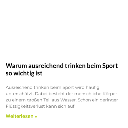
Warum ausreichend trinken beim Sport
so wichtig ist
Ausreichend trinken beim Sport wird häufig
unterschätzt. Dabei besteht der menschliche Körper
zu einem großen Teil aus Wasser. Schon ein geringer
Flüssigkeitsverlust kann sich auf
Weiterlesen »