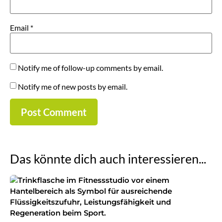
Email
*
Notify me of follow-up comments by email.
Notify me of new posts by email.
Das könnte dich auch interessieren...