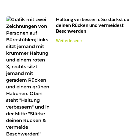
Haltung verbessern: So stärkst du
deinen Rücken und vermeidest
Beschwerden
Weiterlesen »