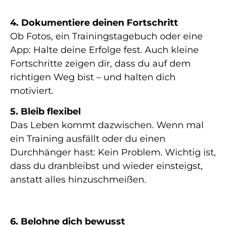
4. Dokumentiere deinen Fortschritt
Ob Fotos, ein Trainingstagebuch oder eine
App: Halte deine Erfolge fest. Auch kleine
Fortschritte zeigen dir, dass du auf dem
richtigen Weg bist – und halten dich
motiviert.
5. Bleib flexibel
Das Leben kommt dazwischen. Wenn mal
ein Training ausfällt oder du einen
Durchhänger hast: Kein Problem. Wichtig ist,
dass du dranbleibst und wieder einsteigst,
anstatt alles hinzuschmeißen.
6. Belohne dich bewusst