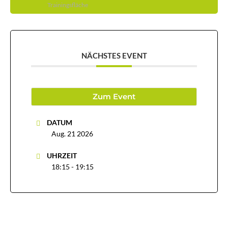
Trainingsfläche
NÄCHSTES EVENT
Zum Event
DATUM
Aug. 21 2026
UHRZEIT
18:15 - 19:15