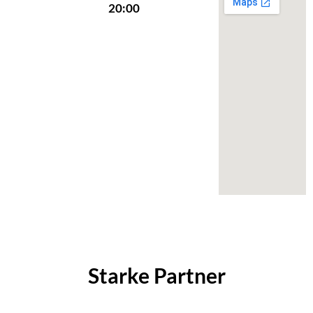
20:00
Starke Partner