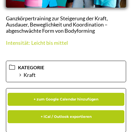
Ganzkörpertraining zur Steigerung der Kraft,
Ausdauer, Beweglichkeit und Koordination –
abgeschwächte Form von Bodyforming
Intensität: Leicht bis mittel
KATEGORIE
Kraft
+ zum Google Calendar hinzufügen
+ iCal / Outlook exportieren