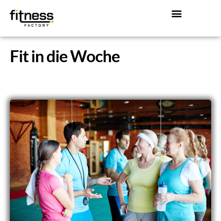
Fit in die Woche