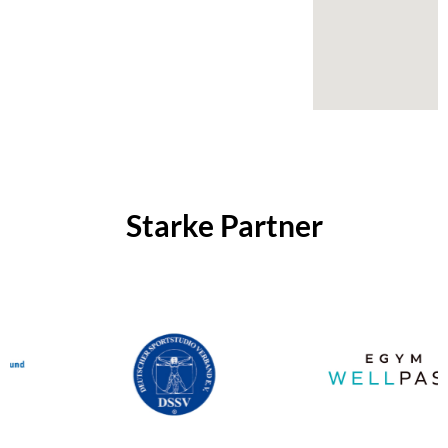
Starke Partner