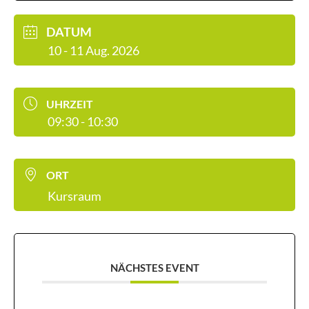
DATUM
10 - 11 Aug. 2026
UHRZEIT
09:30 - 10:30
ORT
Kursraum
NÄCHSTES EVENT