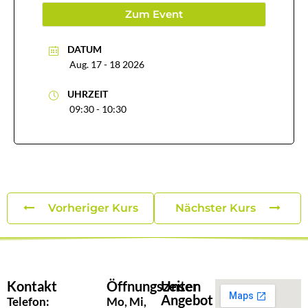
Zum Event
DATUM
Aug. 17 - 18 2026
UHRZEIT
09:30 - 10:30
Vorheriger Kurs
Nächster Kurs
Kontakt
Öffnungszeiten
Unser
Angebot
Telefon:
Mo, Mi,