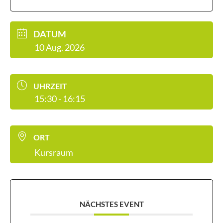
DATUM
10 Aug. 2026
UHRZEIT
15:30 - 16:15
ORT
Kursraum
NÄCHSTES EVENT