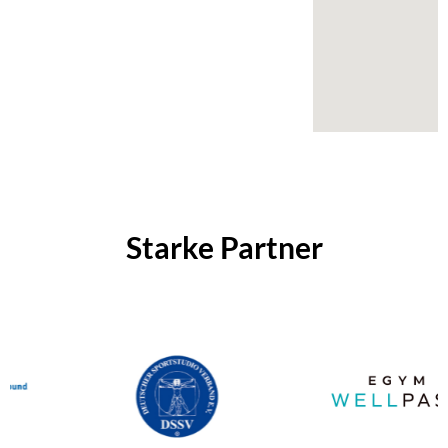
Starke Partner