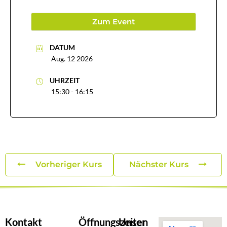
Zum Event
DATUM
Aug. 12 2026
UHRZEIT
15:30 - 16:15
Vorheriger Kurs
Nächster Kurs
Kontakt
Öffnungszeiten
Unser