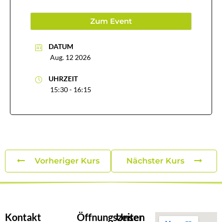
Zum Event
DATUM
Aug. 12 2026
UHRZEIT
15:30 - 16:15
Vorheriger Kurs
Nächster Kurs
Kontakt
Öffnungszeiten
Unser