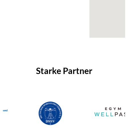
Starke Partner