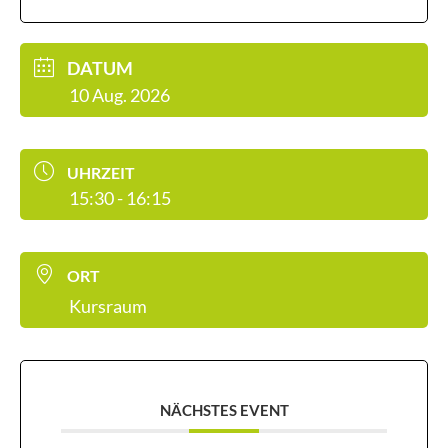
DATUM
10 Aug. 2026
UHRZEIT
15:30 - 16:15
ORT
Kursraum
NÄCHSTES EVENT