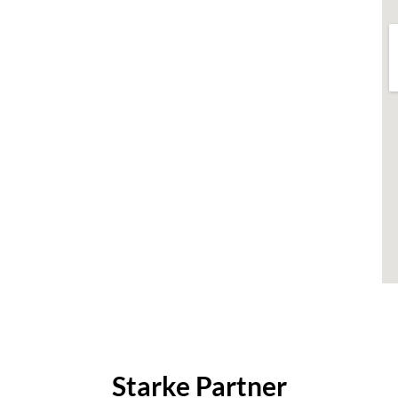
Starke Partner