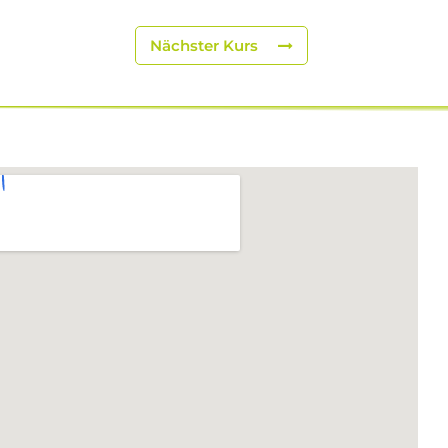
Nächster Kurs