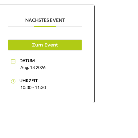
NÄCHSTES EVENT
Zum Event
DATUM
Aug. 18 2026
UHRZEIT
10:30 - 11:30