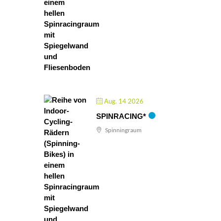
Aug. 14 2026
SPINRACING*
Spinningraum