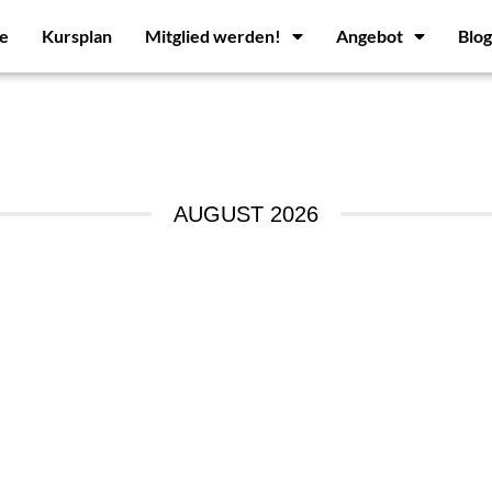
te
Kursplan
Mitglied werden!
Angebot
Blog
AUGUST 2026