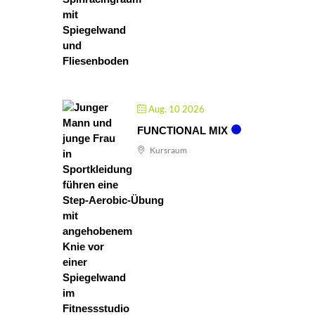
Aug. 10 2026
FUNCTIONAL MIX
Kursraum