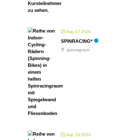
Aug. 17 2026
SPINRACING*
Spinningraum
Aug. 18 2026